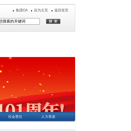
集团OA
设为主页
返回首页
社会责任
人力资源