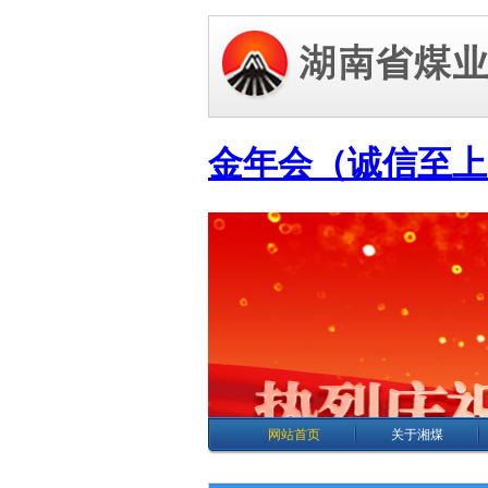
网站首页
关于湘煤