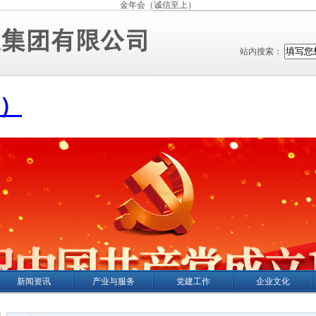
金年会（诚信至上）
站内搜索：
新闻资讯
产业与服务
党建工作
企业文化