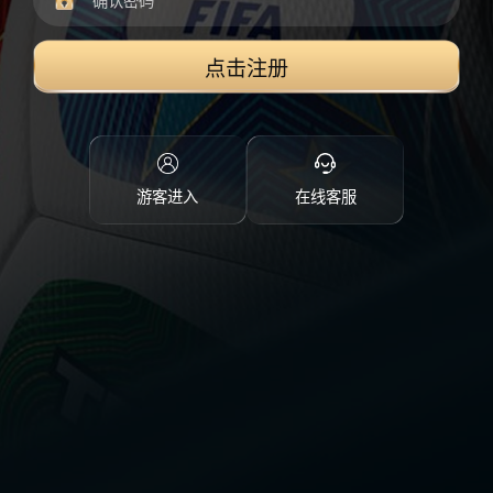
点击注册
游客进入
在线客服