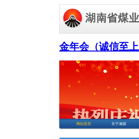
网站首页
关于湘煤