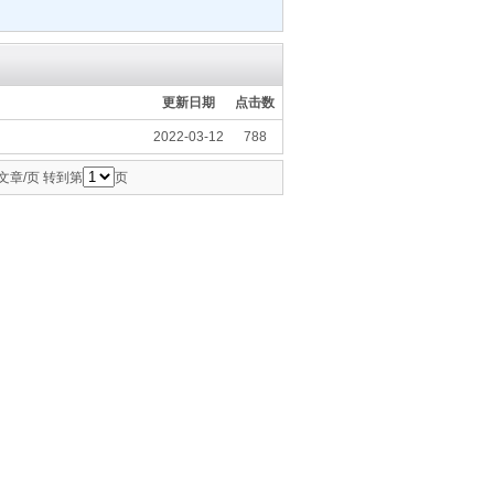
更新日期
点击数
2022-03-12
788
篇文章/页 转到第
页