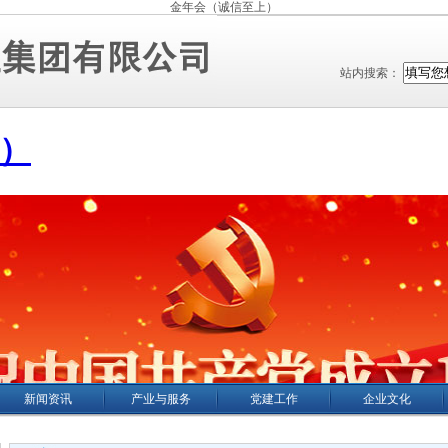
金年会（诚信至上）
站内搜索：
新闻资讯
产业与服务
党建工作
企业文化